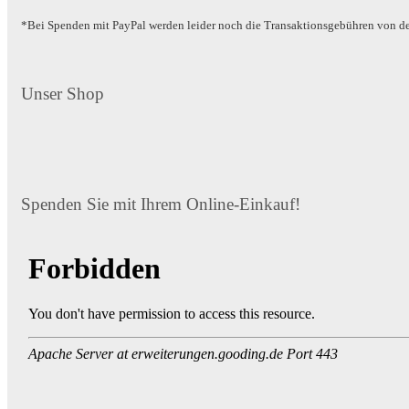
*Bei Spenden mit PayPal werden leider noch die Transaktionsgebühren von 
Unser Shop
Spenden Sie mit Ihrem Online-Einkauf!