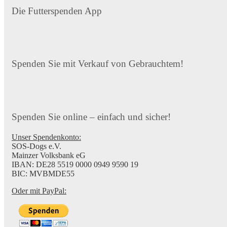
Die Futterspenden App
Spenden Sie mit Verkauf von Gebrauchtem!
Spenden Sie online – einfach und sicher!
Unser Spendenkonto:
SOS-Dogs e.V.
Mainzer Volksbank eG
IBAN: DE28 5519 0000 0949 9590 19
BIC: MVBMDE55
Oder mit PayPal: