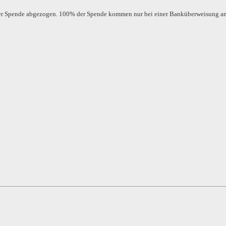
der Spende abgezogen. 100% der Spende kommen nur bei einer Banküberweisung a