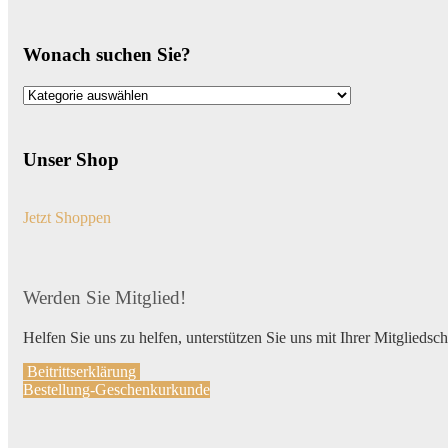
Wonach suchen Sie?
Wonach
suchen
Sie?
Unser Shop
Jetzt Shoppen
Werden Sie Mitglied!
Helfen Sie uns zu helfen, unterstützen Sie uns mit Ihrer Mitgliedsc
Beitrittserklärung
Bestellung-Geschenkurkunde