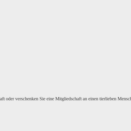
haft oder verschenken Sie eine Mitgliedschaft an einen tierlieben Mensc