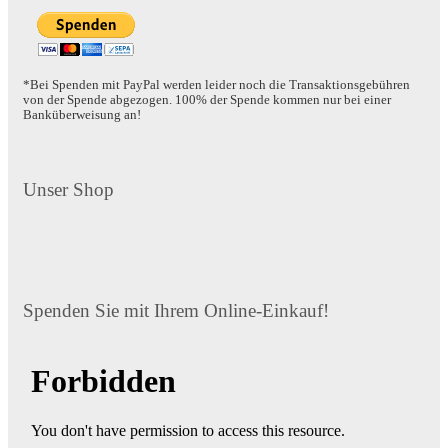
*Bei Spenden mit PayPal werden leider noch die Transaktionsgebühren
von der Spende abgezogen. 100% der Spende kommen nur bei einer
Banküberweisung an!
Unser Shop
Spenden Sie mit Ihrem Online-Einkauf!