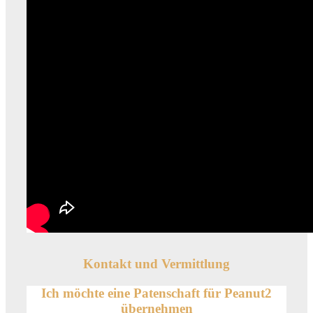
Kontakt und Vermittlung
Ich möchte eine Patenschaft für
Peanut2
übernehmen