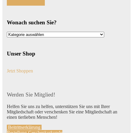
Zweithund
Wonach suchen Sie?
Wonach
suchen
Sie?
Unser Shop
Jetzt Shoppen
Werden Sie Mitglied!
Helfen Sie uns zu helfen, unterstützen Sie uns mit Ihrer
Mitgliedschaft oder verschenken Sie eine Mitgliedschaft an
einen tierlieben Menschen!
Beitrittserklärung
Bestellung-Geschenkurkunde