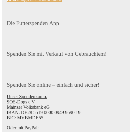
Die Futterspenden App
Spenden Sie mit Verkauf von Gebrauchtem!
Spenden Sie online – einfach und sicher!
Unser Spendenkonto:
SOS-Dogs e.V.
Mainzer Volksbank eG
IBAN: DE28 5519 0000 0949 9590 19
BIC: MVBMDE55
Oder mit PayPal: