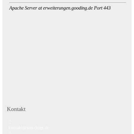
Kontakt
kontakt@sos-dogs.de