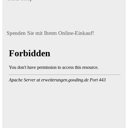
Spenden Sie mit Ihrem Online-Einkauf!