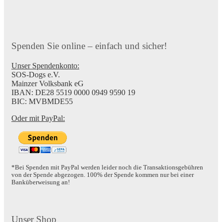
Spenden Sie online – einfach und sicher!
Unser Spendenkonto:
SOS-Dogs e.V.
Mainzer Volksbank eG
IBAN: DE28 5519 0000 0949 9590 19
BIC: MVBMDE55
Oder mit PayPal:
*Bei Spenden mit PayPal werden leider noch die Transaktionsgebühren
von der Spende abgezogen. 100% der Spende kommen nur bei einer
Banküberweisung an!
Unser Shop