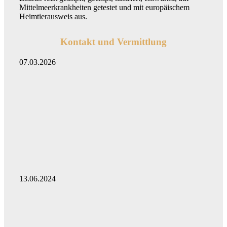
Mittelmeerkrankheiten getestet und mit europäischem
Heimtierausweis aus.
Kontakt und Vermittlung
07.03.2026
13.06.2024