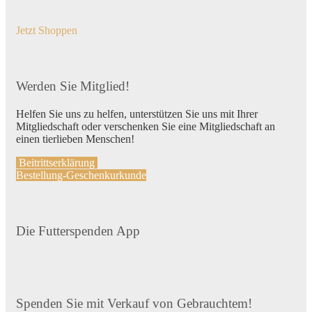
Jetzt Shoppen
Werden Sie Mitglied!
Helfen Sie uns zu helfen, unterstützen Sie uns mit Ihrer
Mitgliedschaft oder verschenken Sie eine Mitgliedschaft an
einen tierlieben Menschen!
Beitrittserklärung
Bestellung-Geschenkurkunde
Die Futterspenden App
Spenden Sie mit Verkauf von Gebrauchtem!