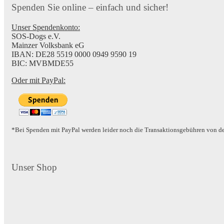
Spenden Sie online – einfach und sicher!
Unser Spendenkonto:
SOS-Dogs e.V.
Mainzer Volksbank eG
IBAN: DE28 5519 0000 0949 9590 19
BIC: MVBMDE55
Oder mit PayPal:
*Bei Spenden mit PayPal werden leider noch die Transaktionsgebühren von 
Unser Shop