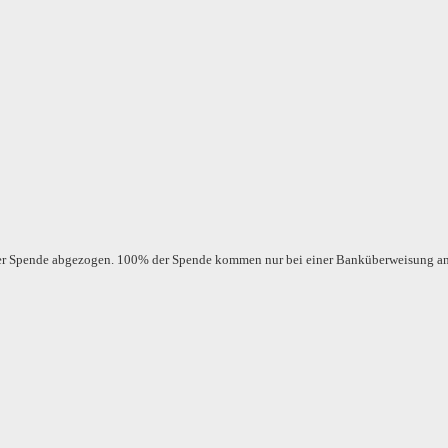
der Spende abgezogen. 100% der Spende kommen nur bei einer Banküberweisung a