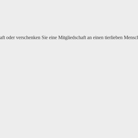
haft oder verschenken Sie eine Mitgliedschaft an einen tierlieben Mensc