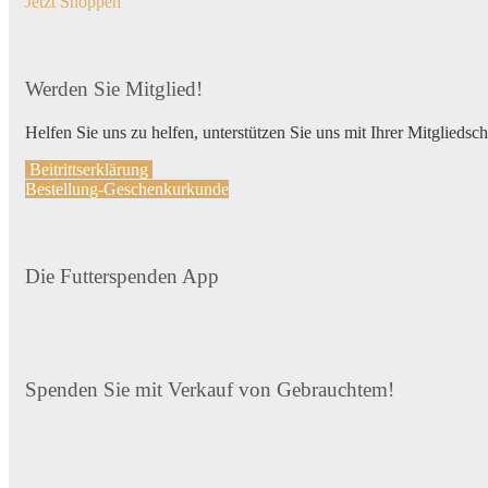
Jetzt Shoppen
Werden Sie Mitglied!
Helfen Sie uns zu helfen, unterstützen Sie uns mit Ihrer Mitgliedsc
Beitrittserklärung
Bestellung-Geschenkurkunde
Die Futterspenden App
Spenden Sie mit Verkauf von Gebrauchtem!