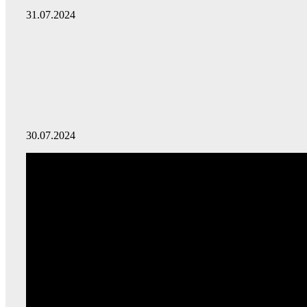
31.07.2024
30.07.2024